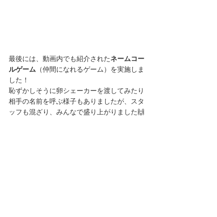
最後には、動画内でも紹介された
ネームコー
ルゲーム
（仲間になれるゲーム）を実施しま
した！
恥ずかしそうに卵シェーカーを渡してみたり
相手の名前を呼ぶ様子もありましたが、スタ
ッフも混ざり、みんなで盛り上がりました🙌