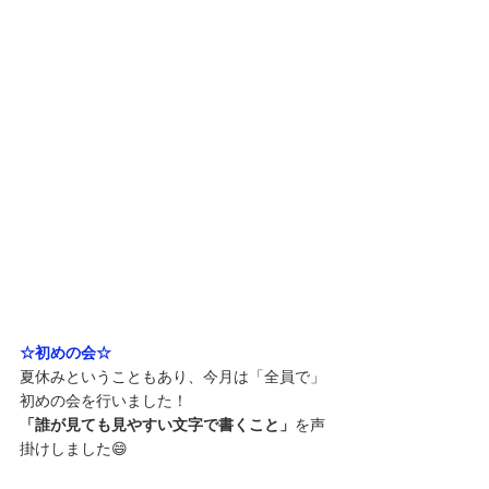
☆初めの会☆
夏休みということもあり、今月は「全員で」
初めの会を行いました！
「誰が見ても見やすい文字で書くこと」
を声
掛けしました😄