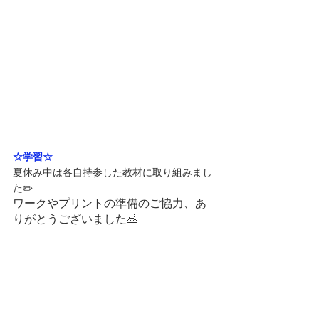
☆学習☆
夏休み中は各自持参した教材に取り組みまし
た✏️
ワークやプリントの準備のご協力、あ
りがとうございました🙇