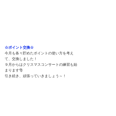
☆ポイント交換☆
今月も各々貯めたポイントの使い方を考え
て、交換しました！
９月からはクリスマスコンサートの練習も始
まります🎅
引き続き、頑張っていきましょう～！