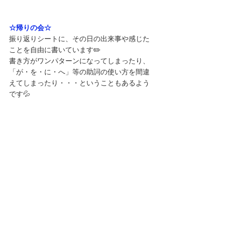
☆帰りの会☆
振り返りシートに、その日の出来事や感じた
ことを自由に書いています✏️
書き方がワンパターンになってしまったり、
「が・を・に・へ」等の助詞の使い方を間違
えてしまったり・・・ということもあるよう
です💦